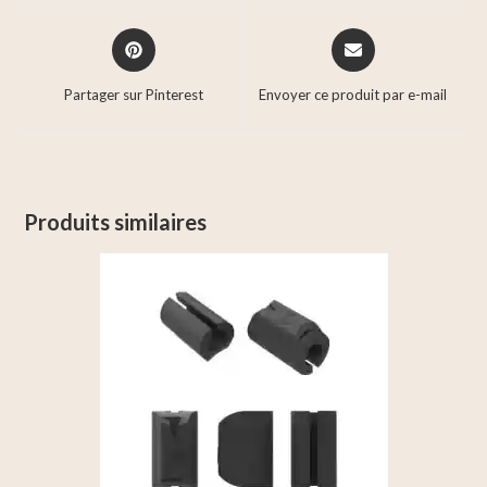
Partager sur Pinterest
Envoyer ce produit par e-mail
Produits similaires