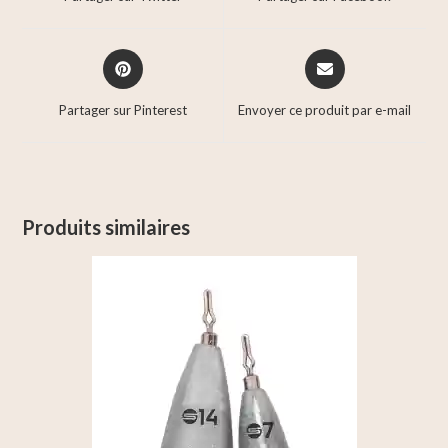
Partager sur Pinterest
Envoyer ce produit par e-mail
Produits similaires