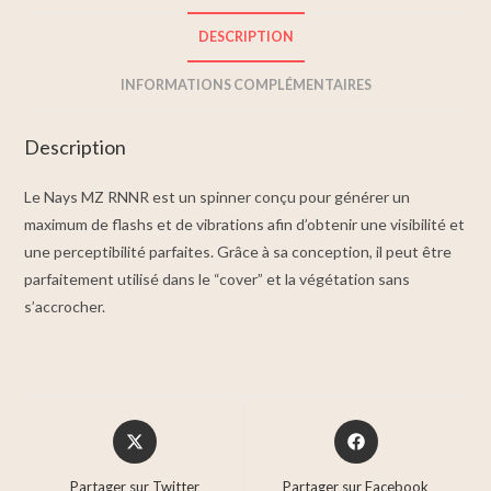
DESCRIPTION
INFORMATIONS COMPLÉMENTAIRES
Description
Le Nays MZ RNNR est un spinner conçu pour générer un
maximum de flashs et de vibrations afin d’obtenir une visibilité et
une perceptibilité parfaites. Grâce à sa conception, il peut être
parfaitement utilisé dans le “cover” et la végétation sans
s’accrocher.
Partager sur Twitter
Partager sur Facebook