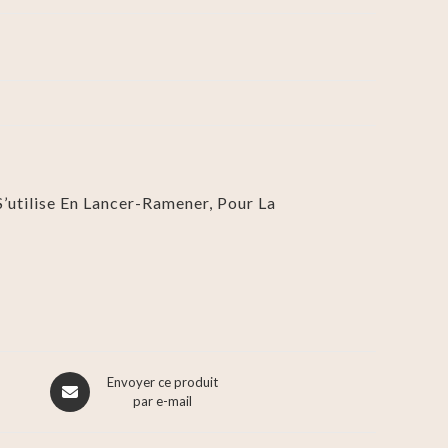
 S’utilise En Lancer-Ramener, Pour La
Envoyer ce produit
par e-mail