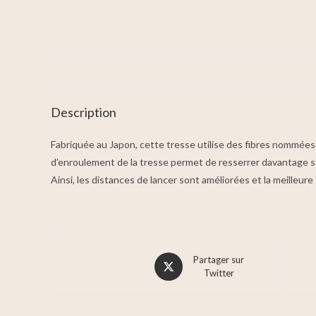
Description
Fabriquée au Japon, cette tresse utilise des fibres nommées Iz
d’enroulement de la tresse permet de resserrer davantage s
Ainsi, les distances de lancer sont améliorées et la meilleur
Partager sur
Twitter