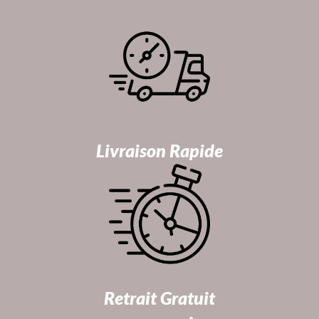
Livraison Rapide
Retrait Gratuit