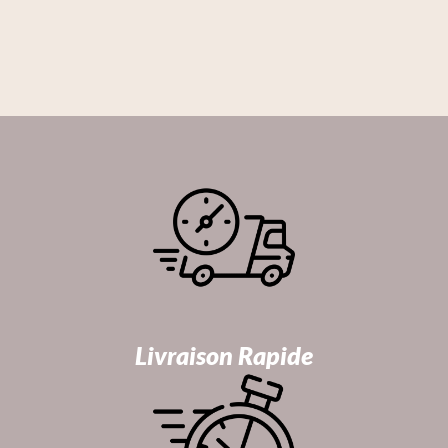
Livraison Rapide