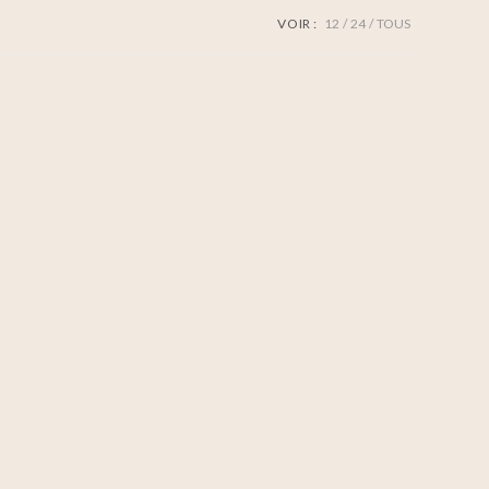
VOIR :
12
24
TOUS