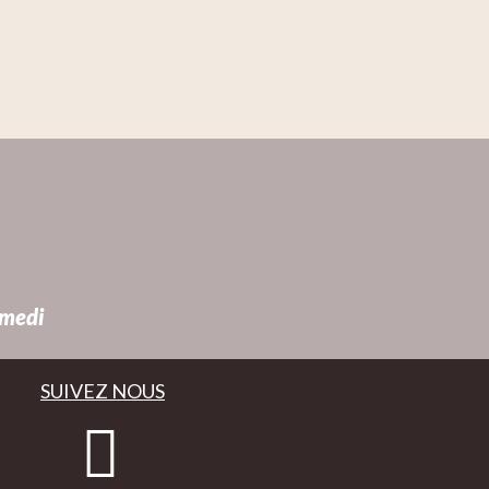
amedi
SUIVEZ NOUS