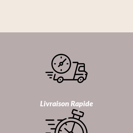
Livraison Rapide