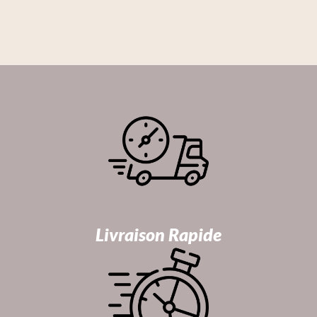
Livraison Rapide