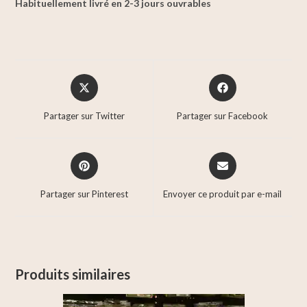
Habituellement livré en 2-3 jours ouvrables
Partager sur Twitter
Partager sur Facebook
Partager sur Pinterest
Envoyer ce produit par e-mail
Produits similaires