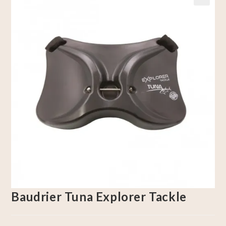
🔍
Baudrier Tuna Explorer Tackle