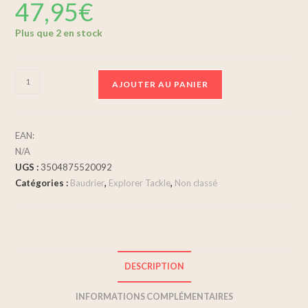
47,95
€
Plus que 2 en stock
AJOUTER AU PANIER
EAN:
N/A
UGS :
3504875520092
Catégories :
Baudrier
,
Explorer Tackle
,
Non classé
DESCRIPTION
INFORMATIONS COMPLÉMENTAIRES