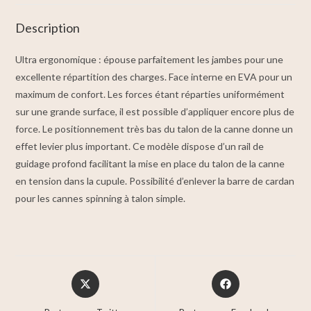
Description
Ultra ergonomique : épouse parfaitement les jambes pour une
excellente répartition des charges. Face interne en EVA pour un
maximum de confort. Les forces étant réparties uniformément
sur une grande surface, il est possible d’appliquer encore plus de
force. Le positionnement très bas du talon de la canne donne un
effet levier plus important. Ce modèle dispose d’un rail de
guidage profond facilitant la mise en place du talon de la canne
en tension dans la cupule. Possibilité d’enlever la barre de cardan
pour les cannes spinning à talon simple.