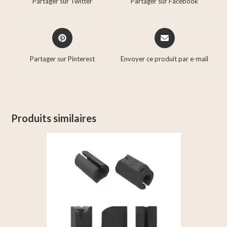
Partager sur Twitter
Partager sur Facebook
Partager sur Pinterest
Envoyer ce produit par e-mail
Produits similaires