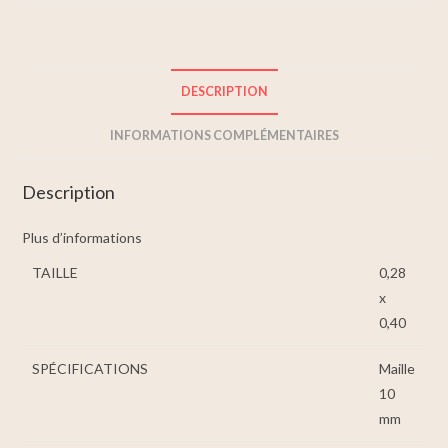
DESCRIPTION
INFORMATIONS COMPLÉMENTAIRES
Description
Plus d’informations
TAILLE
0,28
x
0,40
SPÉCIFICATIONS
Maille
10
mm