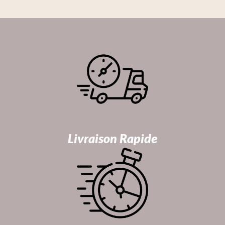
Livraison Rapide