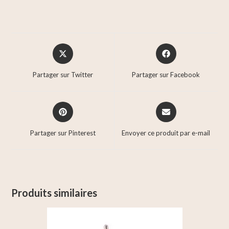
Partager sur Twitter
Partager sur Facebook
Partager sur Pinterest
Envoyer ce produit par e-mail
Produits similaires