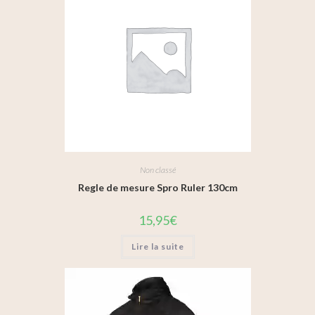
Non classé
Regle de mesure Spro Ruler 130cm
15,95
€
Lire la suite