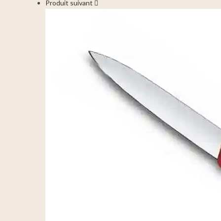
Produit suivant