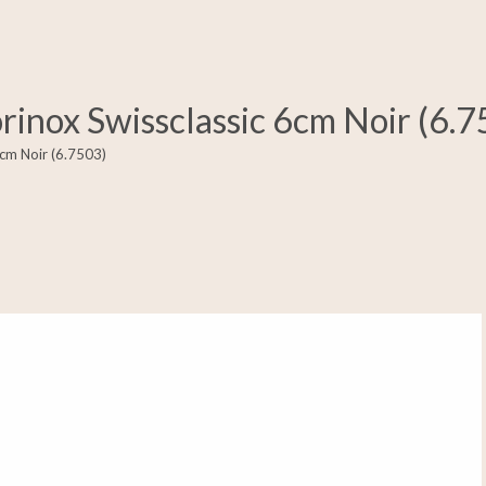
rinox Swissclassic 6cm Noir (6.
6cm Noir (6.7503)