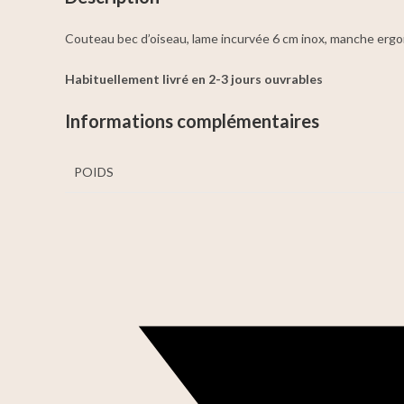
Couteau bec d’oiseau, lame incurvée 6 cm inox, manche ergo
Habituellement livré en 2-3 jours ouvrables
Informations complémentaires
POIDS