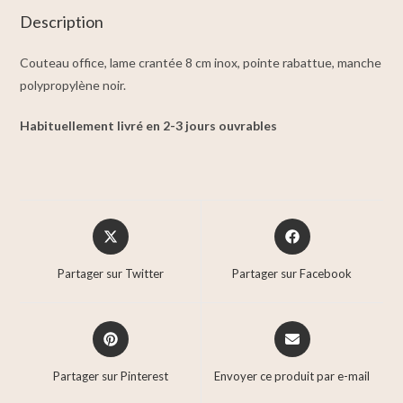
Description
Couteau office, lame crantée 8 cm inox, pointe rabattue, manche
polypropylène noir.
Habituellement livré en 2-3 jours ouvrables
Partager sur Twitter
Partager sur Facebook
Partager sur Pinterest
Envoyer ce produit par e-mail