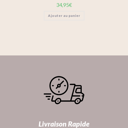
34,95
€
Ajouter au panier
Livraison Rapide