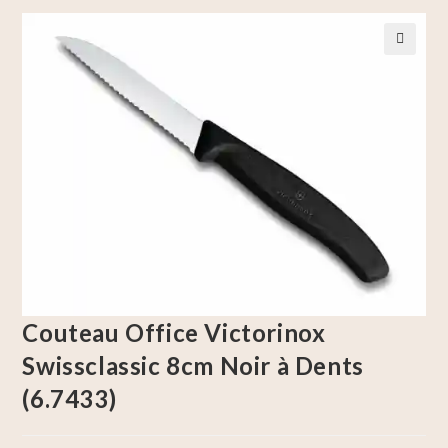
🔍
Couteau Office Victorinox
Swissclassic 8cm Noir à Dents
(6.7433)