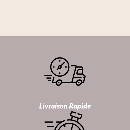
Livraison Rapide