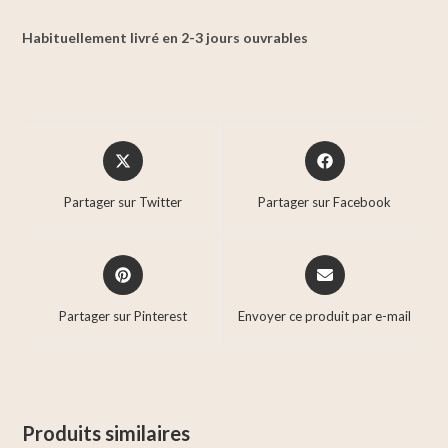
Habituellement livré en 2-3 jours ouvrables
Partager sur Twitter
Partager sur Facebook
Partager sur Pinterest
Envoyer ce produit par e-mail
Produits similaires