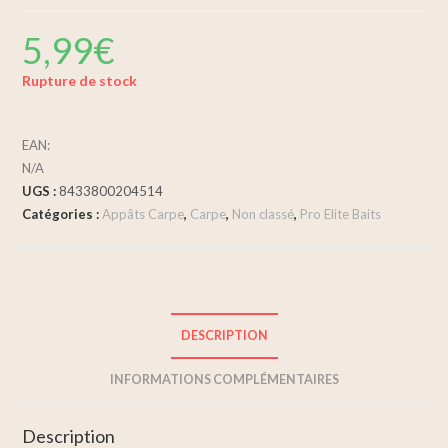
5,99
€
Rupture de stock
EAN:
N/A
UGS :
8433800204514
Catégories :
Appâts Carpe
,
Carpe
,
Non classé
,
Pro Elite Baits
DESCRIPTION
INFORMATIONS COMPLÉMENTAIRES
Description