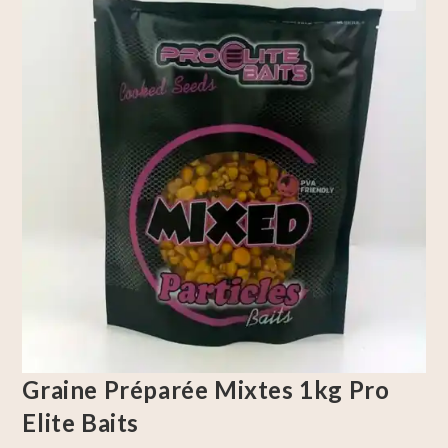
🔍
Graine Préparée Mixtes 1kg Pro
Elite Baits