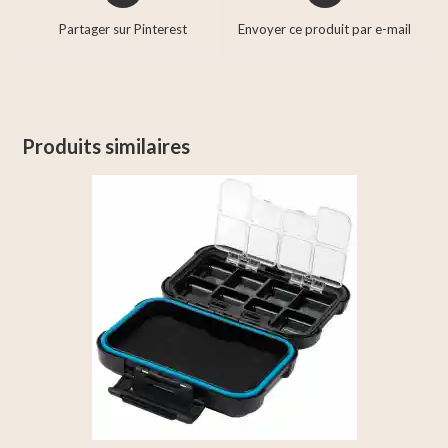
Partager sur Pinterest
Envoyer ce produit par e-mail
Produits similaires