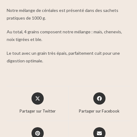
Notre mélange de céréales est présenté dans des sachets
pratiques de 1000 g.
Au total, 4 grains composent notre mélange : maïs, chenevis,
noix tigrées et ble.
Le tout avec un grain très épais, parfaitement cuit pour une
digestion optimale.
Partager sur Twitter
Partager sur Facebook