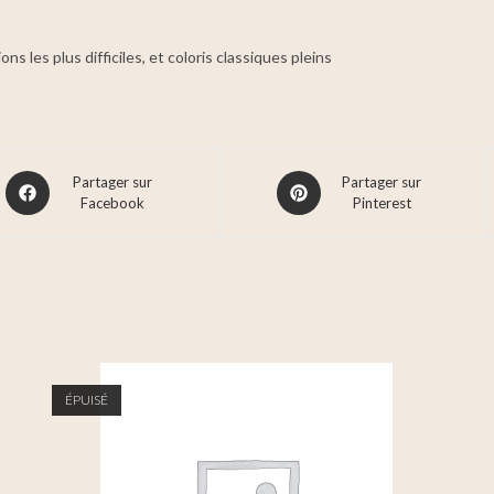
ns les plus difficiles, et coloris classiques pleins
Partager sur
Partager sur
Facebook
Pinterest
ÉPUISÉ