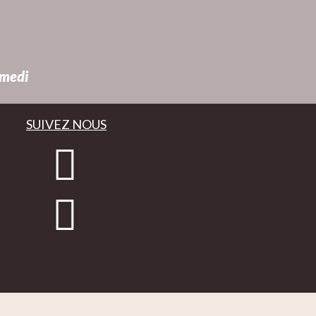
amedi
SUIVEZ NOUS