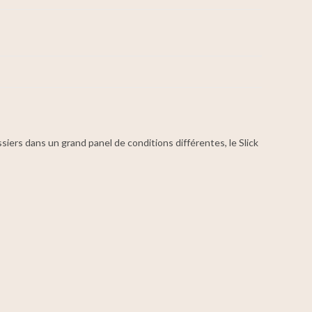
ssiers dans un grand panel de conditions différentes, le Slick