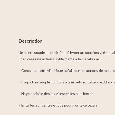
Description
Un leurre souple au profil fuselé hyper attractif malgré son a
Shad crée une action subtile même à faible vitesse.
– Corps au profil cylindrique, idéal pour les actions de ramené 
– Corps très souple combiné à une petite queue « paddle » p
– Nage parfaite dès les vitesses les plus lentes
– Entailles sur ventre et dos pour montage texan