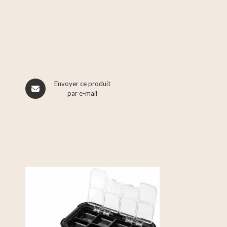
Envoyer ce produit
par e-mail