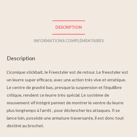
DESCRIPTION
INFORMATIONS COMPLÉMENTAIRES
Description
L’iconique stickbait, le Freestyler est de retour. Le freestyler est
un leurre super efficace, avec une action très vive et erratique.
Le centre de gravité bas, presque la suspension et l’équilibre
critique, rendent ce leurre très spécial. Le système de
mouvement vif intégré permet de montrer le ventre du leurre
plus longtemps à l’arrêt , pour déclencher les attaques. Il se
lance loin, possède une armature traversante, il est donc tout
destiné au brochet.