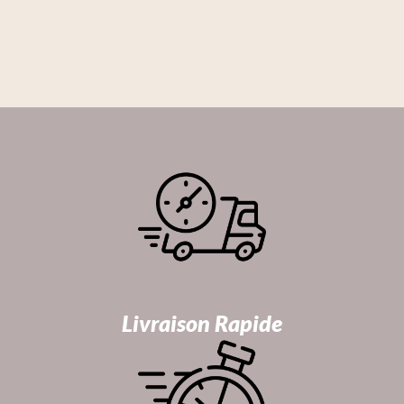
Livraison Rapide