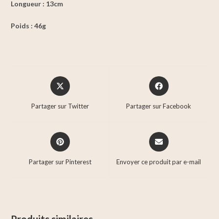
Longueur : 13cm
Poids : 46g
Partager sur Twitter
Partager sur Facebook
Partager sur Pinterest
Envoyer ce produit par e-mail
Produits similaires