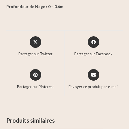
Profondeur de Nage : 0 – 0,6m
Partager sur Twitter
Partager sur Facebook
Partager sur Pinterest
Envoyer ce produit par e-mail
Produits similaires