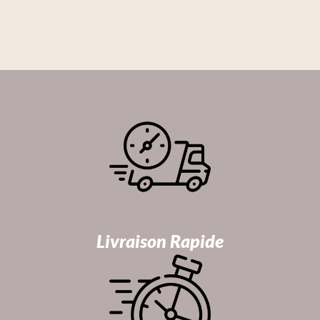
Livraison Rapide