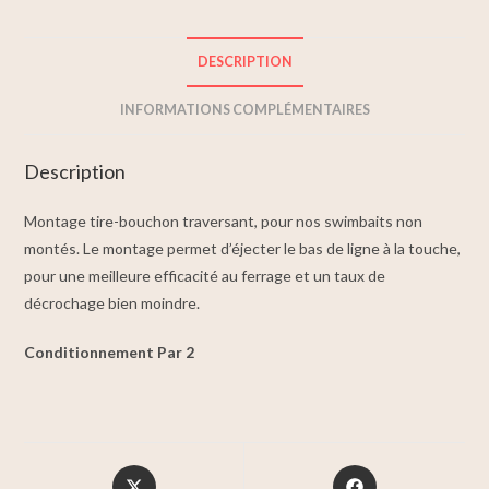
DESCRIPTION
INFORMATIONS COMPLÉMENTAIRES
Description
Montage tire-bouchon traversant, pour nos swimbaits non
montés. Le montage permet d’éjecter le bas de ligne à la touche,
pour une meilleure efficacité au ferrage et un taux de
décrochage bien moindre.
Conditionnement Par 2