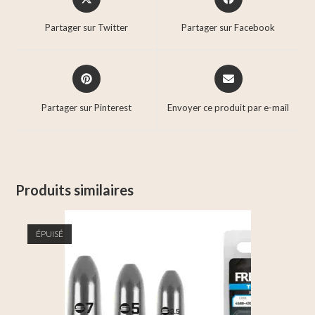
Partager sur Twitter
Partager sur Facebook
Partager sur Pinterest
Envoyer ce produit par e-mail
Produits similaires
ÉPUISÉ