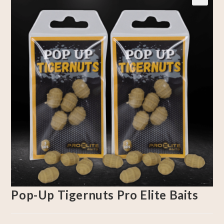
🔍
Pop-Up Tigernuts Pro Elite Baits