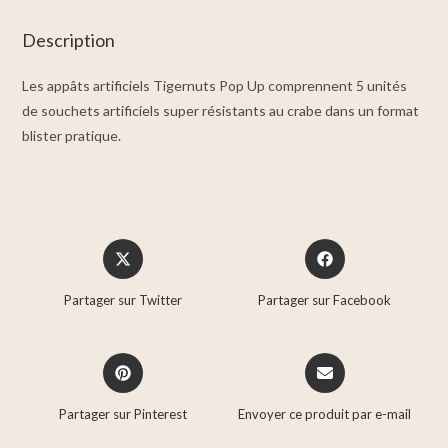
Description
Les appâts artificiels Tigernuts Pop Up comprennent 5 unités
de souchets artificiels super résistants au crabe dans un format
blister pratique.
Partager sur Twitter
Partager sur Facebook
Partager sur Pinterest
Envoyer ce produit par e-mail