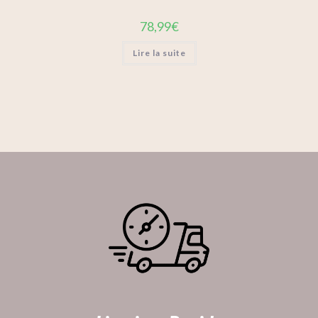
78,99
€
Lire la suite