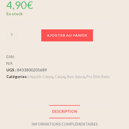
4,90
€
En stock
AJOUTER AU PANIER
EAN:
N/A
UGS :
8433800205689
Catégories :
Appâts Carpe
,
Carpe
,
Non classé
,
Pro Elite Baits
DESCRIPTION
INFORMATIONS COMPLÉMENTAIRES