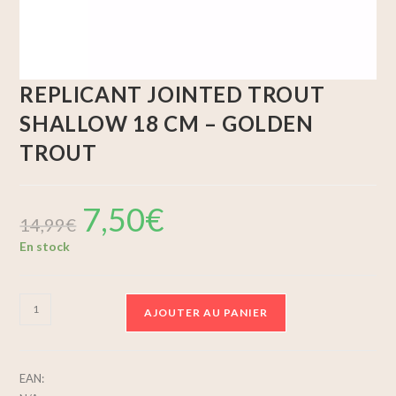
REPLICANT JOINTED TROUT
SHALLOW 18 CM – GOLDEN
TROUT
7,50
€
14,99
€
En stock
AJOUTER AU PANIER
EAN: