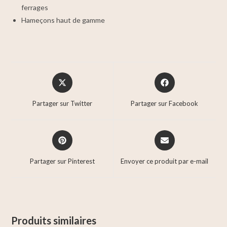
ferrages
Hameçons haut de gamme
Partager sur Twitter
Partager sur Facebook
Partager sur Pinterest
Envoyer ce produit par e-mail
Produits similaires