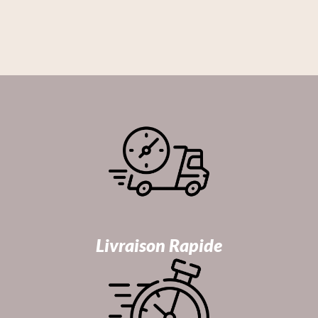
Livraison Rapide