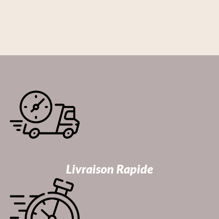
Livraison Rapide