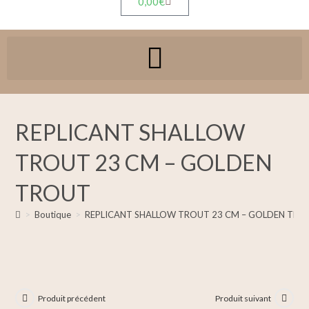
0,00
€
REPLICANT SHALLOW
TROUT 23 CM – GOLDEN
TROUT
>
Boutique
>
REPLICANT SHALLOW TROUT 23 CM – GOLDEN TRO
Produit précédent
Produit suivant