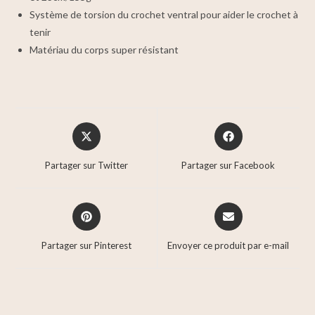
Système de torsion du crochet ventral pour aider le crochet à
tenir
Matériau du corps super résistant
Partager sur Twitter
Partager sur Facebook
Partager sur Pinterest
Envoyer ce produit par e-mail