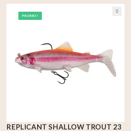
PROMO !
🔍
REPLICANT SHALLOW TROUT 23