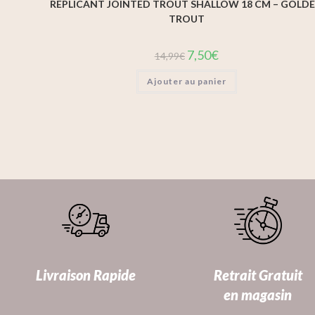
REPLICANT JOINTED TROUT SHALLOW 18 CM – GOLD
TROUT
7,50
€
14,99
€
Ajouter au panier
Livraison Rapide
Retrait Gratuit
en magasin