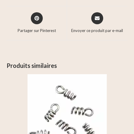
Partager sur Pinterest
Envoyer ce produit par e-mail
Produits similaires