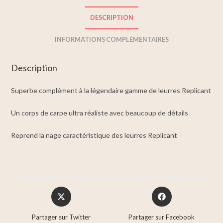
DESCRIPTION
INFORMATIONS COMPLÉMENTAIRES
Description
Superbe complément à la légendaire gamme de leurres Replicant
Un corps de carpe ultra réaliste avec beaucoup de détails
Reprend la nage caractéristique des leurres Replicant
Partager sur Twitter
Partager sur Facebook