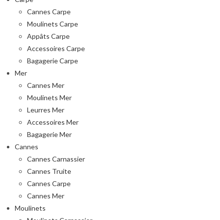
Cannes Carpe
Moulinets Carpe
Appâts Carpe
Accessoires Carpe
Bagagerie Carpe
Mer
Cannes Mer
Moulinets Mer
Leurres Mer
Accessoires Mer
Bagagerie Mer
Cannes
Cannes Carnassier
Cannes Truite
Cannes Carpe
Cannes Mer
Moulinets