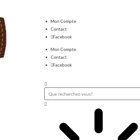
Mon Compte
Contact
Facebook
Mon Compte
Contact
Facebook