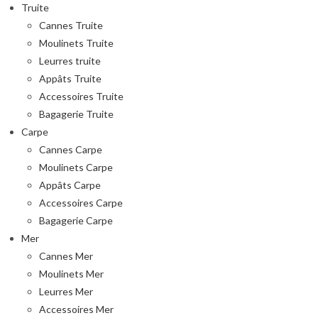
Truite
Cannes Truite
Moulinets Truite
Leurres truite
Appâts Truite
Accessoires Truite
Bagagerie Truite
Carpe
Cannes Carpe
Moulinets Carpe
Appâts Carpe
Accessoires Carpe
Bagagerie Carpe
Mer
Cannes Mer
Moulinets Mer
Leurres Mer
Accessoires Mer