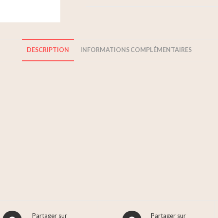
DESCRIPTION
INFORMATIONS COMPLÉMENTAIRES
Partager sur
Partager sur