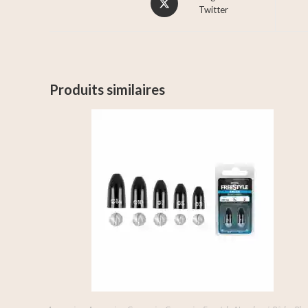
Twitter
Produits similaires