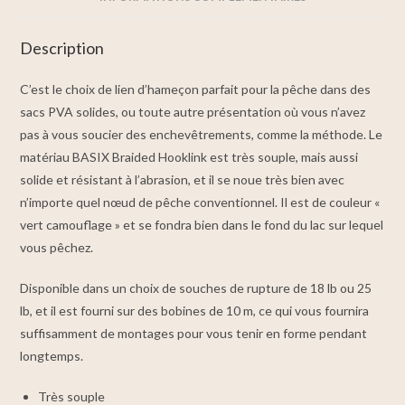
Description
C’est le choix de lien d’hameçon parfait pour la pêche dans des
sacs PVA solides, ou toute autre présentation où vous n’avez
pas à vous soucier des enchevêtrements, comme la méthode. Le
matériau BASIX Braided Hooklink est très souple, mais aussi
solide et résistant à l’abrasion, et il se noue très bien avec
n’importe quel nœud de pêche conventionnel. Il est de couleur «
vert camouflage » et se fondra bien dans le fond du lac sur lequel
vous pêchez.
Disponible dans un choix de souches de rupture de 18 lb ou 25
lb, et il est fourni sur des bobines de 10 m, ce qui vous fournira
suffisamment de montages pour vous tenir en forme pendant
longtemps.
Très souple