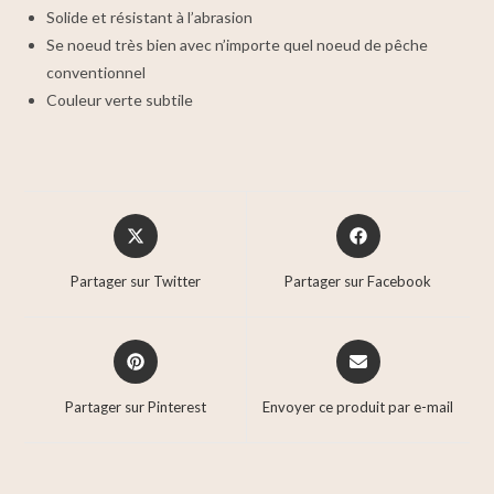
Solide et résistant à l’abrasion
Se noeud très bien avec n’importe quel noeud de pêche
conventionnel
Couleur verte subtile
Partager sur Twitter
Partager sur Facebook
Partager sur Pinterest
Envoyer ce produit par e-mail