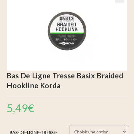
🔍
Bas De Ligne Tresse Basix Braided
Hookline Korda
5,49
€
BAS-DE-LIGNE-TRESSE-