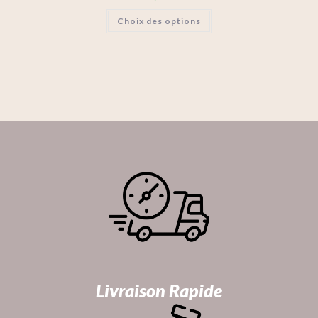
Choix des options
Livraison Rapide