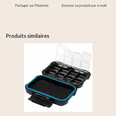
Partager sur Pinterest
Envoyer ce produit par e-mail
Produits similaires