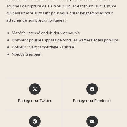
souches de rupture de 18 lb ou 25 lb, et est fourni sur 10 m, ce
qui devrait être suffisant pour vous durer longtemps et pour
attacher de nombreux montages !
Matériau tressé enduit doux et souple
Convient pour les appâts de fond, les wafters et les pop-ups
Couleur « vert camouflage » subtile
Nœuds très bien
Partager sur Twitter
Partager sur Facebook