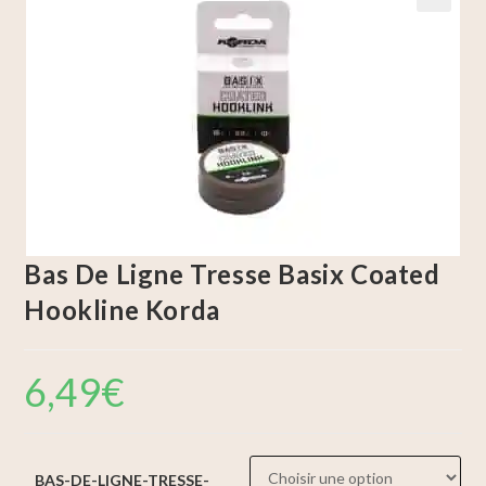
🔍
Bas De Ligne Tresse Basix Coated
Hookline Korda
6,49
€
BAS-DE-LIGNE-TRESSE-