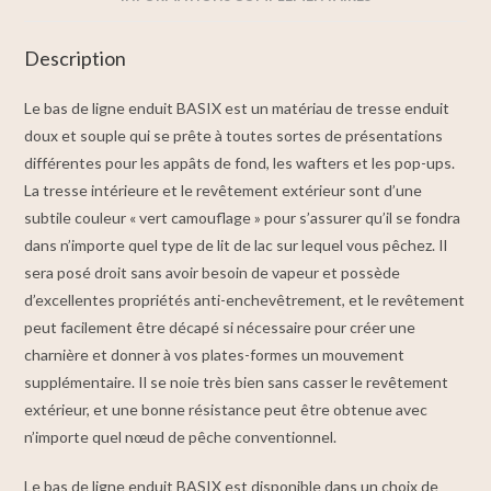
Description
Le bas de ligne enduit BASIX est un matériau de tresse enduit
doux et souple qui se prête à toutes sortes de présentations
différentes pour les appâts de fond, les wafters et les pop-ups.
La tresse intérieure et le revêtement extérieur sont d’une
subtile couleur « vert camouflage » pour s’assurer qu’il se fondra
dans n’importe quel type de lit de lac sur lequel vous pêchez. Il
sera posé droit sans avoir besoin de vapeur et possède
d’excellentes propriétés anti-enchevêtrement, et le revêtement
peut facilement être décapé si nécessaire pour créer une
charnière et donner à vos plates-formes un mouvement
supplémentaire. Il se noie très bien sans casser le revêtement
extérieur, et une bonne résistance peut être obtenue avec
n’importe quel nœud de pêche conventionnel.
Le bas de ligne enduit BASIX est disponible dans un choix de