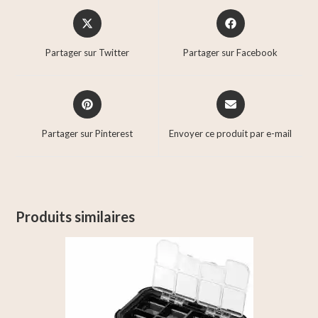
Partager sur Twitter
Partager sur Facebook
Partager sur Pinterest
Envoyer ce produit par e-mail
Produits similaires