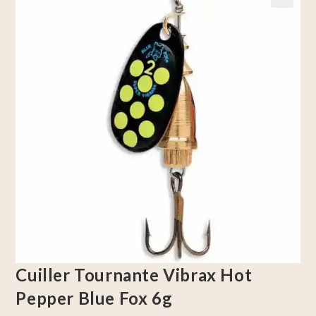
🔍
Cuiller Tournante Vibrax Hot
Pepper Blue Fox 6g