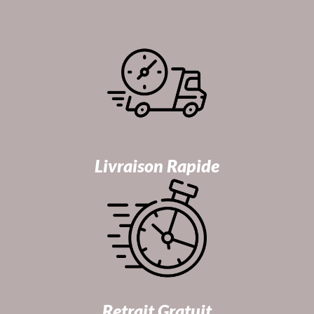
Livraison Rapide
Retrait Gratuit