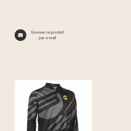
Envoyer ce produit
par e-mail