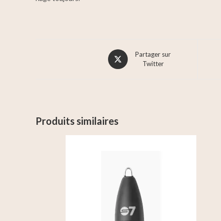
Partager sur
Twitter
Produits similaires