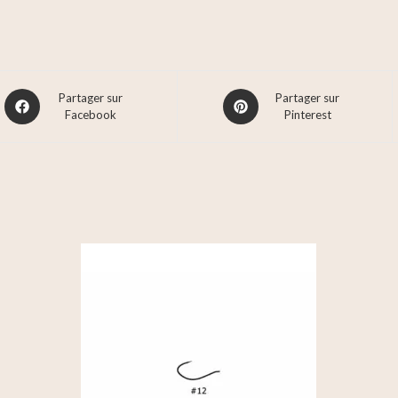
Partager sur
Partager sur
Facebook
Pinterest