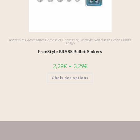
Accessoires
,
Accessoires Carnassier
,
Carnassier
,
Freestyle
,
Non classé
,
Pêche
,
Plomb
,
SPRO
FreeStyle BRASS Bullet Sinkers
2,29
€
–
3,29
€
Choix des options