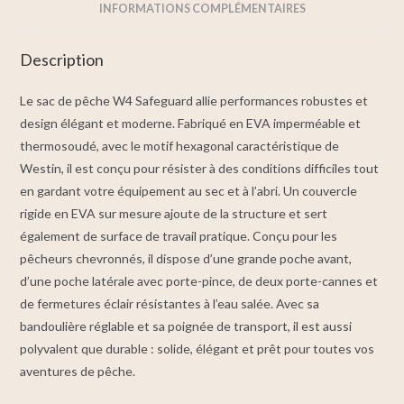
INFORMATIONS COMPLÉMENTAIRES
Description
Le sac de pêche W4 Safeguard allie performances robustes et
design élégant et moderne. Fabriqué en EVA imperméable et
thermosoudé, avec le motif hexagonal caractéristique de
Westin, il est conçu pour résister à des conditions difficiles tout
en gardant votre équipement au sec et à l’abri. Un couvercle
rigide en EVA sur mesure ajoute de la structure et sert
également de surface de travail pratique. Conçu pour les
pêcheurs chevronnés, il dispose d’une grande poche avant,
d’une poche latérale avec porte-pince, de deux porte-cannes et
de fermetures éclair résistantes à l’eau salée. Avec sa
bandoulière réglable et sa poignée de transport, il est aussi
polyvalent que durable : solide, élégant et prêt pour toutes vos
aventures de pêche.