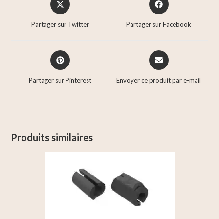
Partager sur Twitter
Partager sur Facebook
Partager sur Pinterest
Envoyer ce produit par e-mail
Produits similaires