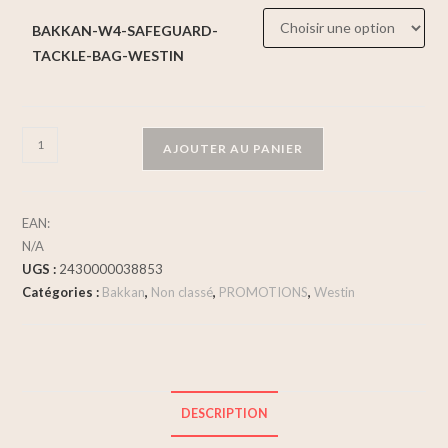
BAKKAN-W4-SAFEGUARD-
TACKLE-BAG-WESTIN
AJOUTER AU PANIER
EAN:
N/A
UGS :
2430000038853
Catégories :
Bakkan
,
Non classé
,
PROMOTIONS
,
Westin
DESCRIPTION