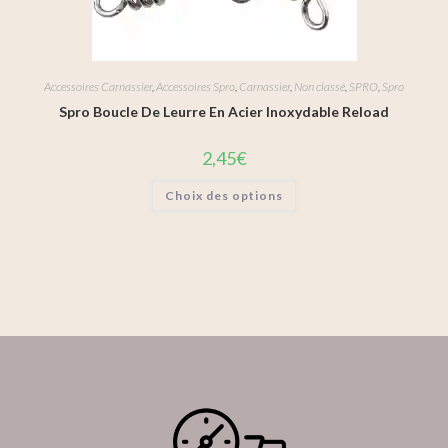
Accessoires Carnassier
,
Accessoires Spro
,
Carnassier
,
Non classé
,
SPRO
,
Spro
Spro Boucle De Leurre En Acier Inoxydable Reload
2,45
€
Choix des options