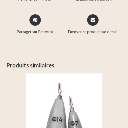
Partager sur Pinterest
Envoyer ce produit par e-mail
Produits similaires