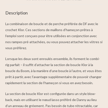
Description
La combinaison de boucle et de perche préférée de DF avec le
crochet Klor. Ces sections de maillons d’hameçon prêtes à
l’emploi sont conçues pour être utilisées en conjonction avec
nos rampes pré-attachées, ou vous pouvez attacher les vôtres si
vous préférez.
Lorsque les deux sont enroulés ensemble, ils forment le combi-
rig parfait – il suffit d’attacher la section de boucle Klor à la
boucle du Boom, à la manière d’une boucle à l’autre, et vous êtes
prêt à partir, avec l’avantage supplémentaire de pouvoir changer
rapidement la section de l’hameçon si vous en avez besoin.
La section de boucle Klor est configurée dans un style blow-
back, mais en utilisant le nœud lasso préféré de Danny au lieu
d’un anneau de gréement. Pas besoin de tube rétractable, car