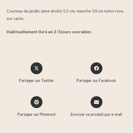
Couteau de jardin, lame droite 5,5 cm, manche 10 cm nylon rose,
sur carte.
Habituellement livré en 2-3 jours ouvrables
Partager sur Twitter
Partager sur Facebook
Partager sur Pinterest
Envoyer ce produit par e-mail