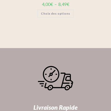
4,00
€
–
8,49
€
Choix des options
Livraison Rapide