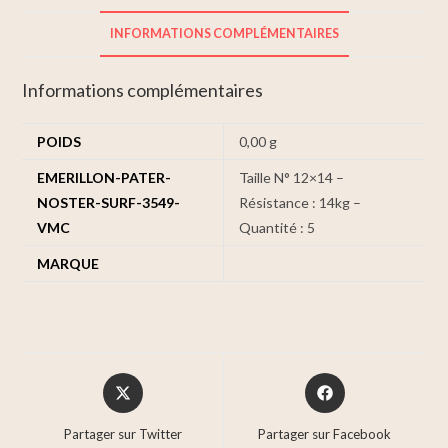
INFORMATIONS COMPLÉMENTAIRES
Informations complémentaires
POIDS
0,00 g
EMERILLON-PATER-
Taille N° 12×14 –
NOSTER-SURF-3549-
Résistance : 14kg –
VMC
Quantité : 5
MARQUE
Partager sur Twitter
Partager sur Facebook