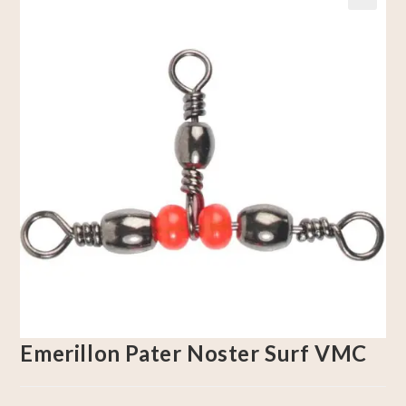
🔍
Emerillon Pater Noster Surf VMC