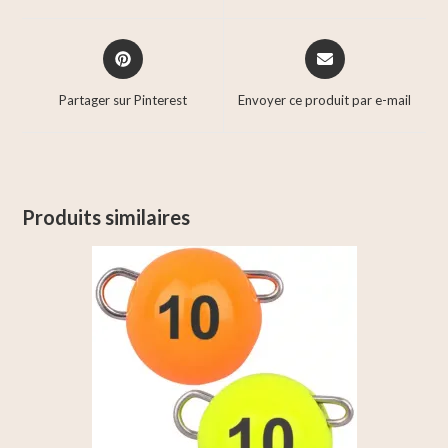
Partager sur Pinterest
Envoyer ce produit par e-mail
Produits similaires