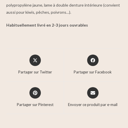
polypropylène jaune, lame à double denture intérieure (convient
aussi pour kiwis, pêches, poivrons…).
Habituellement livré en 2-3 jours ouvrables
Partager sur Twitter
Partager sur Facebook
Partager sur Pinterest
Envoyer ce produit par e-mail