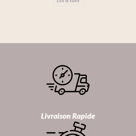
Lire la suite
Livraison Rapide