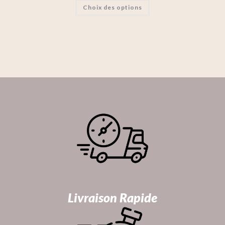
Choix des options
Livraison Rapide