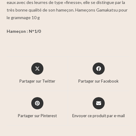
eaux avec des leurres de type «finesse», elle se distingue par la
très bonne qualité de son hameçon. Hameçons Gamakatsu pour
le grammage 10 g
Hameçon : N°1/0
Partager sur Twitter
Partager sur Facebook
Partager sur Pinterest
Envoyer ce produit par e-mail