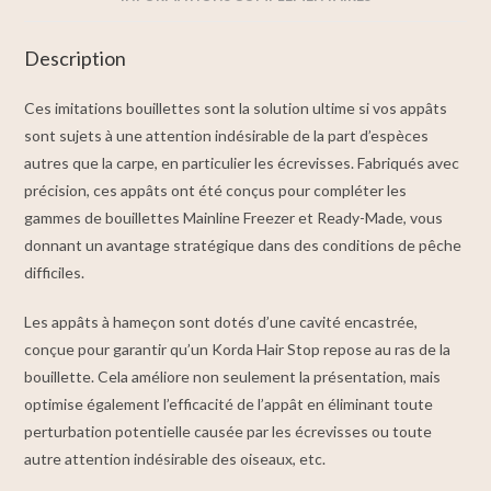
Description
Ces imitations bouillettes sont la solution ultime si vos appâts
sont sujets à une attention indésirable de la part d’espèces
autres que la carpe, en particulier les écrevisses. Fabriqués avec
précision, ces appâts ont été conçus pour compléter les
gammes de bouillettes Mainline Freezer et Ready-Made, vous
donnant un avantage stratégique dans des conditions de pêche
difficiles.
Les appâts à hameçon sont dotés d’une cavité encastrée,
conçue pour garantir qu’un Korda Hair Stop repose au ras de la
bouillette. Cela améliore non seulement la présentation, mais
optimise également l’efficacité de l’appât en éliminant toute
perturbation potentielle causée par les écrevisses ou toute
autre attention indésirable des oiseaux, etc.