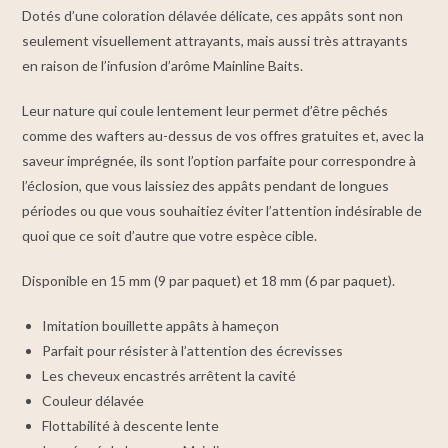
Dotés d’une coloration délavée délicate, ces appâts sont non
seulement visuellement attrayants, mais aussi très attrayants
en raison de l’infusion d’arôme Mainline Baits.
Leur nature qui coule lentement leur permet d’être pêchés
comme des wafters au-dessus de vos offres gratuites et, avec la
saveur imprégnée, ils sont l’option parfaite pour correspondre à
l’éclosion, que vous laissiez des appâts pendant de longues
périodes ou que vous souhaitiez éviter l’attention indésirable de
quoi que ce soit d’autre que votre espèce cible.
Disponible en 15 mm (9 par paquet) et 18 mm (6 par paquet).
Imitation bouillette appâts à hameçon
Parfait pour résister à l’attention des écrevisses
Les cheveux encastrés arrêtent la cavité
Couleur délavée
Flottabilité à descente lente