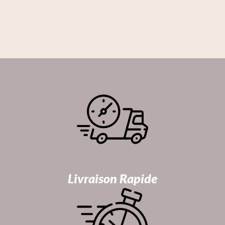
Livraison Rapide