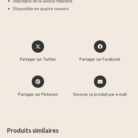
Imprégné de la saveur Mainline
Disponible en quatre saveurs
Partager sur Twitter
Partager sur Facebook
Partager sur Pinterest
Envoyer ce produit par e-mail
Produits similaires